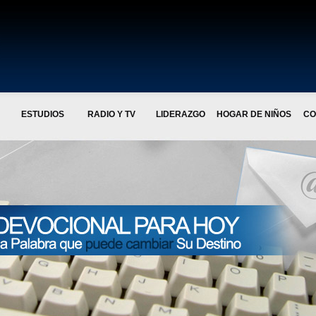
ESTUDIOS
RADIO Y TV
LIDERAZGO
HOGAR DE NIÑOS
CO