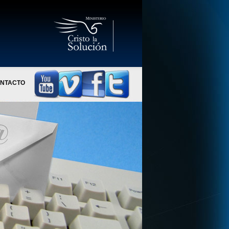
NTACTO