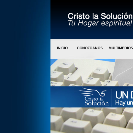
INICIO
CONOZCANOS
MULTIMEDIOS